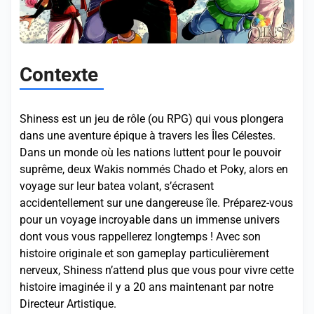
Contexte
Shiness est un jeu de rôle (ou RPG) qui vous plongera
dans une aventure épique à travers les Îles Célestes.
Dans un monde où les nations luttent pour le pouvoir
suprême, deux Wakis nommés Chado et Poky, alors en
voyage sur leur batea volant, s’écrasent
accidentellement sur une dangereuse île. Préparez-vous
pour un voyage incroyable dans un immense univers
dont vous vous rappellerez longtemps ! Avec son
histoire originale et son gameplay particulièrement
nerveux, Shiness n’attend plus que vous pour vivre cette
histoire imaginée il y a 20 ans maintenant par notre
Directeur Artistique.