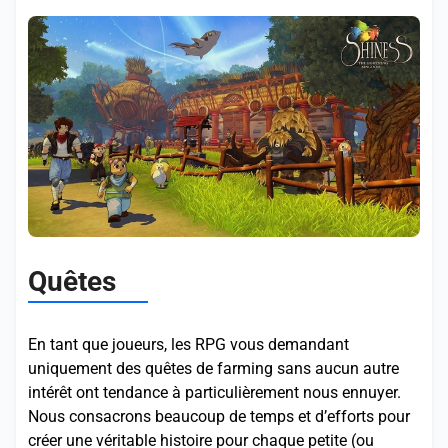
Quêtes
En tant que joueurs, les RPG vous demandant
uniquement des quêtes de farming sans aucun autre
intérêt ont tendance à particulièrement nous ennuyer.
Nous consacrons beaucoup de temps et d’efforts pour
créer une véritable histoire pour chaque petite (ou