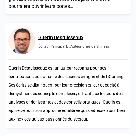
pourraient ouvrir leurs portes…
Guerin Desruisseaux
Éditeur Principal Et Auteur Chez de Shiness
Guerin Desruisseaux est un auteur reconnu pour ses
contributions au domaine des casinos en ligne et de l’iGaming.
Ses écrits se distinguent par leur précision et leur capacité à
démystifier des concepts complexes, offrant aux lecteurs des
analyses enrichissantes et des conseils pratiques. Guerin est
apprécié pour son approche équilibrée qui s’adresse aussi bien
aux novices qu’aux passionnés du secteur.