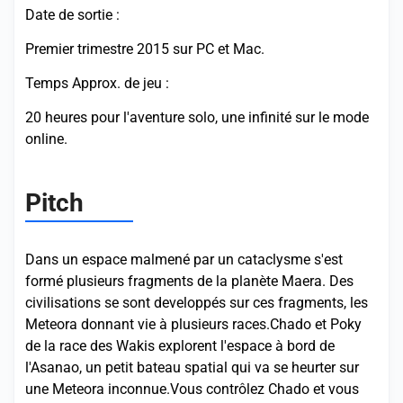
Date de sortie :
Premier trimestre 2015 sur PC et Mac.
Temps Approx. de jeu :
20 heures pour l'aventure solo, une infinité sur le mode
online.
Pitch
Dans un espace malmené par un cataclysme s'est
formé plusieurs fragments de la planète Maera. Des
civilisations se sont developpés sur ces fragments, les
Meteora donnant vie à plusieurs races.Chado et Poky
de la race des Wakis explorent l'espace à bord de
l'Asanao, un petit bateau spatial qui va se heurter sur
une Meteora inconnue.Vous contrôlez Chado et vous