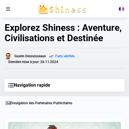
Explorez Shiness : Aventure,
Civilisations et Destinée
Guerin Desruisseaux
Faits vérifiés
Dernière mise à jour: 26.11.2024
Navigation rapide
Divulgation des Partenaires Publicitaires