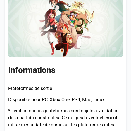
Informations
Plateformes de sortie :
Disponible pour PC, Xbox One, PS4, Mac, Linux
*L'édition sur ces plateformes sont sujets à validation
de la part du constructeur.Ce qui peut eventuellement
influencer la date de sortie sur les plateformes dites.