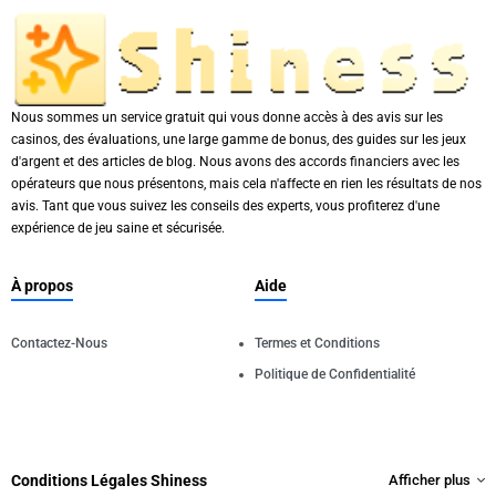
Nous sommes un service gratuit qui vous donne accès à des avis sur les
casinos, des évaluations, une large gamme de bonus, des guides sur les jeux
d'argent et des articles de blog. Nous avons des accords financiers avec les
opérateurs que nous présentons, mais cela n'affecte en rien les résultats de nos
avis. Tant que vous suivez les conseils des experts, vous profiterez d'une
expérience de jeu saine et sécurisée.
À propos
Aide
Contactez-Nous
Termes et Conditions
Politique de Confidentialité
Conditions Légales Shiness
Afficher plus