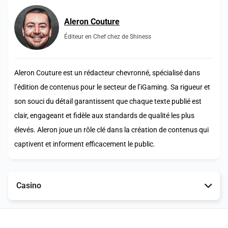
Aleron Couture
Éditeur en Chef chez de Shiness
Aleron Couture est un rédacteur chevronné, spécialisé dans
l’édition de contenus pour le secteur de l’iGaming. Sa rigueur et
son souci du détail garantissent que chaque texte publié est
clair, engageant et fidèle aux standards de qualité les plus
élevés. Aleron joue un rôle clé dans la création de contenus qui
captivent et informent efficacement le public.
Casino