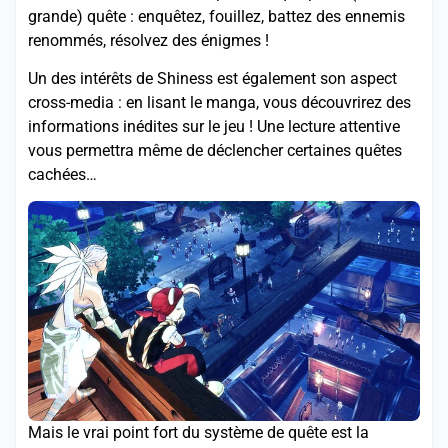
grande) quête : enquêtez, fouillez, battez des ennemis
renommés, résolvez des énigmes !
Un des intérêts de Shiness est également son aspect
cross-media : en lisant le manga, vous découvrirez des
informations inédites sur le jeu ! Une lecture attentive
vous permettra même de déclencher certaines quêtes
cachées…
Mais le vrai point fort du système de quête est la