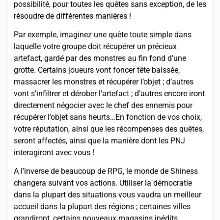
possibilité, pour toutes les quêtes sans exception, de les
résoudre de différentes manières !
Par exemple, imaginez une quête toute simple dans
laquelle votre groupe doit récupérer un précieux
artefact, gardé par des monstres au fin fond d’une
grotte. Certains joueurs vont foncer tête baissée,
massacrer les monstres et récupérer l’objet ; d’autres
vont s’infiltrer et dérober l’artefact ; d’autres encore iront
directement négocier avec le chef des ennemis pour
récupérer l’objet sans heurts…En fonction de vos choix,
votre réputation, ainsi que les récompenses des quêtes,
seront affectés, ainsi que la manière dont les PNJ
interagiront avec vous !
A l’inverse de beaucoup de RPG, le monde de Shiness
changera suivant vos actions. Utiliser la démocratie
dans la plupart des situations vous vaudra un meilleur
accueil dans la plupart des régions ; certaines villes
grandiront, certains nouveaux magasins inédits