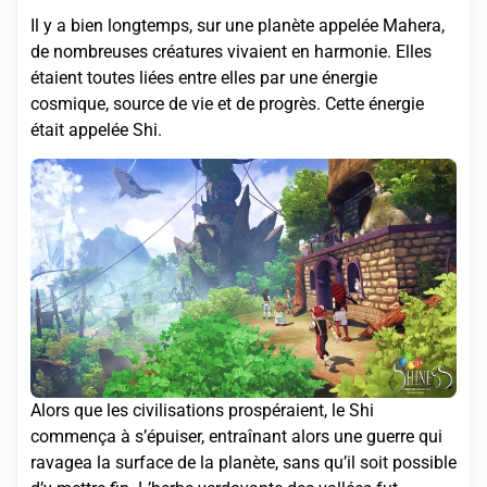
Il y a bien longtemps, sur une planète appelée Mahera,
de nombreuses créatures vivaient en harmonie. Elles
étaient toutes liées entre elles par une énergie
cosmique, source de vie et de progrès. Cette énergie
était appelée Shi.
Alors que les civilisations prospéraient, le Shi
commença à s’épuiser, entraînant alors une guerre qui
ravagea la surface de la planète, sans qu’il soit possible