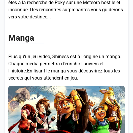
êtes à la recherche de Poky sur une Meteora hostile et
inconnue. Des rencontres surprenantes vous guiderons
vers votre destinée...
Manga
Plus qu'un jeu vidéo, Shiness est à l'origine un manga.
Chaque media permettra d'enrichir l'univers et
l'histoire.En lisant le manga vous découvrirez tous les
secrets qui vous attendent en jeu.